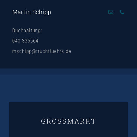
Martin Schipp
Buchhaltung:
040 335564
mschipp@fruchtluehrs.de
GROSSMARKT