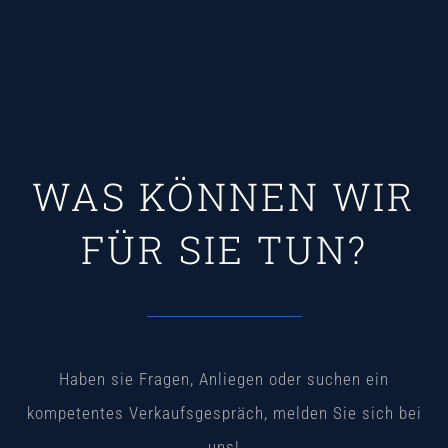
WAS KÖNNEN WIR
FÜR SIE TUN?
Haben sie Fragen, Anliegen oder suchen ein
kompetentes Verkaufsgespräch, melden Sie sich bei
uns!