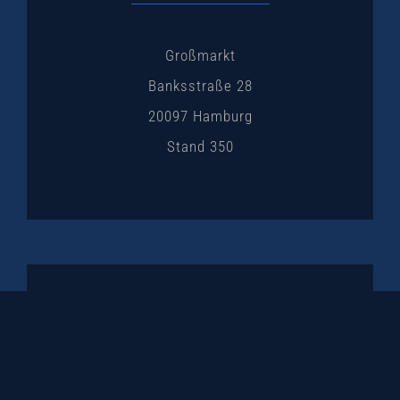
Großmarkt
Banksstraße 28
20097 Hamburg
Stand 350
KONTAKT