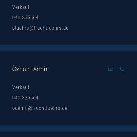
Verkauf
040 335564
pluehrs@fruchtluehrs.de
Özhan Demir
Verkauf
040 335564
odemir@fruchtluehrs.de