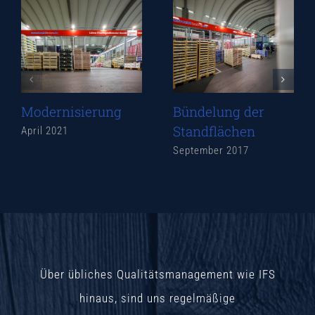
Modernisierung
Bündelung der
Standflächen
April 2021
September 2017
Über übliches Qualitätsmanagement wie IFS
hinaus, sind uns regelmäßige