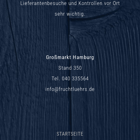
Lieferantenbesuche und Kontrollen vor Ort
sehr wichtig.
Großmarkt Hamburg
Stand 350
Tel. 040 335564
info@fruchtluehrs.de
STARTSEITE